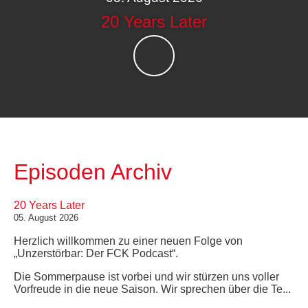
20 Years Later
Episoden Archiv
20 Years Later
05. August 2026
Herzlich willkommen zu einer neuen Folge von
„Unzerstörbar: Der FCK Podcast“.
Die Sommerpause ist vorbei und wir stürzen uns voller
Vorfreude in die neue Saison. Wir sprechen über die Te...