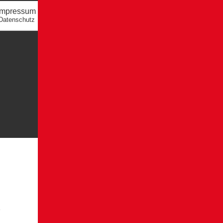
Impressum
Datenschutz
K