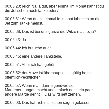
00:05:20: reich Na ja gut, aber einmal im Monat kannst du
die Jet schon noch tanke oder?
00:05:31: Wenn du mit einmal im monat fahre ich an die
Jet zum Tanke meinst.
00:05:38: Das ist bei uns ganze die Witze mache, ja?
00:05:43: Ja.
00:05:44: Ich brauche auch
00:05:45: eine andere Tankstelle.
00:05:51: Aber ich hab gehört,
00:05:52: der Move ist überhaupt nicht gültig beim
öffentlich-rechtlichen.
00:05:57: Wenn man dann irgendwie so
Margenennungen macht und einfach noch ein paar
andere Marge nennt ... Das wird nett ziehen.
00:06:03: Das hab' ich mal schon sagen gelassen.