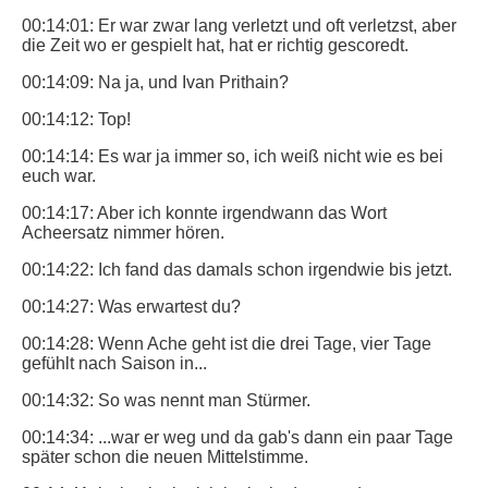
00:14:01: Er war zwar lang verletzt und oft verletzst, aber
die Zeit wo er gespielt hat, hat er richtig gescoredt.
00:14:09: Na ja, und Ivan Prithain?
00:14:12: Top!
00:14:14: Es war ja immer so, ich weiß nicht wie es bei
euch war.
00:14:17: Aber ich konnte irgendwann das Wort
Acheersatz nimmer hören.
00:14:22: Ich fand das damals schon irgendwie bis jetzt.
00:14:27: Was erwartest du?
00:14:28: Wenn Ache geht ist die drei Tage, vier Tage
gefühlt nach Saison in...
00:14:32: So was nennt man Stürmer.
00:14:34: ...war er weg und da gab's dann ein paar Tage
später schon die neuen Mittelstimme.