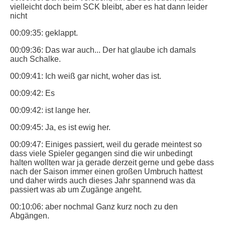
vielleicht doch beim SCK bleibt, aber es hat dann leider
nicht
00:09:35: geklappt.
00:09:36: Das war auch... Der hat glaube ich damals
auch Schalke.
00:09:41: Ich weiß gar nicht, woher das ist.
00:09:42: Es
00:09:42: ist lange her.
00:09:45: Ja, es ist ewig her.
00:09:47: Einiges passiert, weil du gerade meintest so
dass viele Spieler gegangen sind die wir unbedingt
halten wollten war ja gerade derzeit gerne und gebe dass
nach der Saison immer einen großen Umbruch hattest
und daher wirds auch dieses Jahr spannend was da
passiert was ab um Zugänge angeht.
00:10:06: aber nochmal Ganz kurz noch zu den
Abgängen.