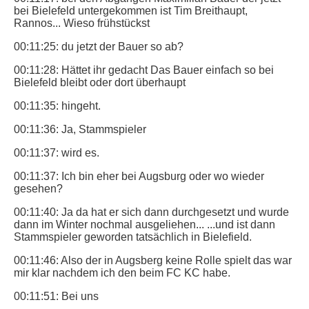
bei Bielefeld untergekommen ist Tim Breithaupt,
Rannos... Wieso frühstückst
00:11:25: du jetzt der Bauer so ab?
00:11:28: Hättet ihr gedacht Das Bauer einfach so bei
Bielefeld bleibt oder dort überhaupt
00:11:35: hingeht.
00:11:36: Ja, Stammspieler
00:11:37: wird es.
00:11:37: Ich bin eher bei Augsburg oder wo wieder
gesehen?
00:11:40: Ja da hat er sich dann durchgesetzt und wurde
dann im Winter nochmal ausgeliehen... ...und ist dann
Stammspieler geworden tatsächlich in Bielefield.
00:11:46: Also der in Augsberg keine Rolle spielt das war
mir klar nachdem ich den beim FC KC habe.
00:11:51: Bei uns