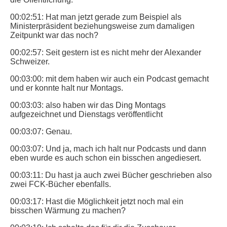
00:02:51: Hat man jetzt gerade zum Beispiel als
Ministerpräsident beziehungsweise zum damaligen
Zeitpunkt war das noch?
00:02:57: Seit gestern ist es nicht mehr der Alexander
Schweizer.
00:03:00: mit dem haben wir auch ein Podcast gemacht
und er konnte halt nur Montags.
00:03:03: also haben wir das Ding Montags
aufgezeichnet und Dienstags veröffentlicht
00:03:07: Genau.
00:03:07: Und ja, mach ich halt nur Podcasts und dann
eben wurde es auch schon ein bisschen angediesert.
00:03:11: Du hast ja auch zwei Bücher geschrieben also
zwei FCK-Bücher ebenfalls.
00:03:17: Hast die Möglichkeit jetzt noch mal ein
bisschen Wärmung zu machen?