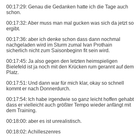
00:17:29: Genau die Gedanken hatte ich die Tage auch
schon.
00:17:32: Aber muss man mal gucken was sich da jetzt so
ergibt.
00:17:36: aber ich denke schon dass dann nochmal
nachgeladen wird im Sturm zumal Ivan Prothain
sicherlich nicht zum Saisonbeginn fit sein wird.
00:17:45: Ja also gegen den letzten heimspieligen
Bielefeld ist ja noch mit den Krücken rum gerannt auf dem
Platz.
00:17:51: Und dann war für mich klar, okay so schnell
kommt er nach Donnerdurch.
00:17:54: Ich habe irgendwie so ganz leicht hoffen gehabt
dass er vielleicht auch größter Tempo wieder anfängt mit
dem Training.
00:18:00: aber es ist unrealistisch.
00:18:02: Achilleszenres