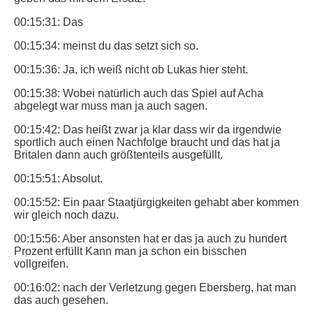
00:15:31: Das
00:15:34: meinst du das setzt sich so.
00:15:36: Ja, ich weiß nicht ob Lukas hier steht.
00:15:38: Wobei natürlich auch das Spiel auf Acha
abgelegt war muss man ja auch sagen.
00:15:42: Das heißt zwar ja klar dass wir da irgendwie
sportlich auch einen Nachfolge braucht und das hat ja
Britalen dann auch größtenteils ausgefüllt.
00:15:51: Absolut.
00:15:52: Ein paar Staatjürgigkeiten gehabt aber kommen
wir gleich noch dazu.
00:15:56: Aber ansonsten hat er das ja auch zu hundert
Prozent erfüllt Kann man ja schon ein bisschen
vollgreifen.
00:16:02: nach der Verletzung gegen Ebersberg, hat man
das auch gesehen.