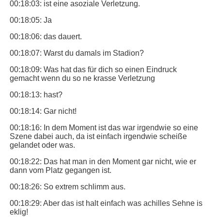
00:18:03: ist eine asoziale Verletzung.
00:18:05: Ja
00:18:06: das dauert.
00:18:07: Warst du damals im Stadion?
00:18:09: Was hat das für dich so einen Eindruck
gemacht wenn du so ne krasse Verletzung
00:18:13: hast?
00:18:14: Gar nicht!
00:18:16: In dem Moment ist das war irgendwie so eine
Szene dabei auch, da ist einfach irgendwie scheiße
gelandet oder was.
00:18:22: Das hat man in den Moment gar nicht, wie er
dann vom Platz gegangen ist.
00:18:26: So extrem schlimm aus.
00:18:29: Aber das ist halt einfach was achilles Sehne is
eklig!