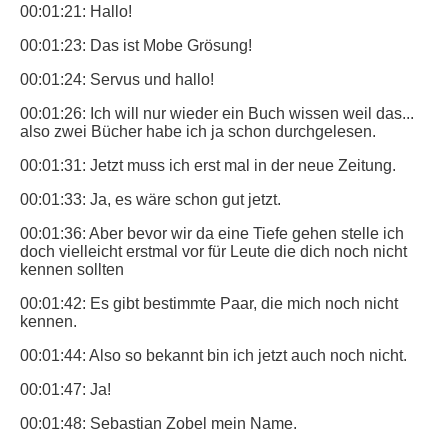
00:01:21: Hallo!
00:01:23: Das ist Mobe Grösung!
00:01:24: Servus und hallo!
00:01:26: Ich will nur wieder ein Buch wissen weil das...
also zwei Bücher habe ich ja schon durchgelesen.
00:01:31: Jetzt muss ich erst mal in der neue Zeitung.
00:01:33: Ja, es wäre schon gut jetzt.
00:01:36: Aber bevor wir da eine Tiefe gehen stelle ich
doch vielleicht erstmal vor für Leute die dich noch nicht
kennen sollten
00:01:42: Es gibt bestimmte Paar, die mich noch nicht
kennen.
00:01:44: Also so bekannt bin ich jetzt auch noch nicht.
00:01:47: Ja!
00:01:48: Sebastian Zobel mein Name.