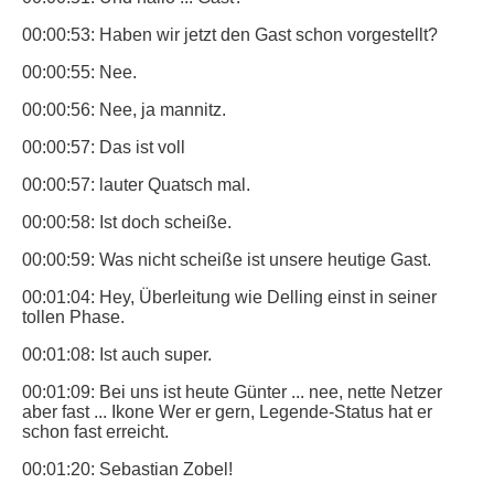
00:00:53: Haben wir jetzt den Gast schon vorgestellt?
00:00:55: Nee.
00:00:56: Nee, ja mannitz.
00:00:57: Das ist voll
00:00:57: lauter Quatsch mal.
00:00:58: Ist doch scheiße.
00:00:59: Was nicht scheiße ist unsere heutige Gast.
00:01:04: Hey, Überleitung wie Delling einst in seiner
tollen Phase.
00:01:08: Ist auch super.
00:01:09: Bei uns ist heute Günter ... nee, nette Netzer
aber fast ... Ikone Wer er gern, Legende-Status hat er
schon fast erreicht.
00:01:20: Sebastian Zobel!