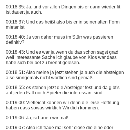
00:18:35: Ja, und vor allen Dingen bis er dann wieder fit
ist dauert ja auch.
00:18:37: Und das heißt also bis er in seiner alten Form
mieter ist.
00:18:40: Ja von daher muss im Stürr was passieren
definitiv?
00:18:43: Und es war ja wenn du das schon sagst grad
weil interessante Sache ich glaube von Klos war dass
habe sich bei bet zu brennt gelesen.
00:18:51: Also meine ja jetzt stehen ja auch die absteigen
also sinngemäß nicht wörtlich sind gemäß.
00:18:55: es stehen jetzt die Absteiger fest und da gibt's
auf jeden Fall noch Spieler die interessant sind.
00:19:00: Vielleicht können wir denn die leise Hoffnung
haben dass sowas wirklich Wirklich kommen.
00:19:06: Ja, schauen wir mal!
00:19:07: Also ich traue mal sehr close die eine oder