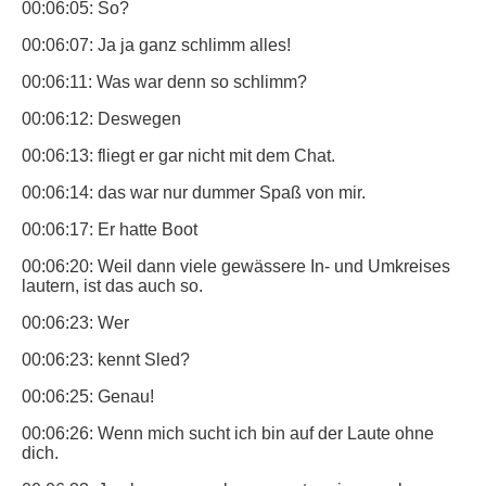
00:06:05: So?
00:06:07: Ja ja ganz schlimm alles!
00:06:11: Was war denn so schlimm?
00:06:12: Deswegen
00:06:13: fliegt er gar nicht mit dem Chat.
00:06:14: das war nur dummer Spaß von mir.
00:06:17: Er hatte Boot
00:06:20: Weil dann viele gewässere In- und Umkreises
lautern, ist das auch so.
00:06:23: Wer
00:06:23: kennt Sled?
00:06:25: Genau!
00:06:26: Wenn mich sucht ich bin auf der Laute ohne
dich.