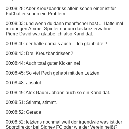
00:08:28: Aber Kreuzbandriss allein schon einer ist für
Fußballer schon ein Problem.
00:08:33: und wenn du dann mehrfacher hast ... Hatte mal
im übrigen Ammer Spieler nur um das kurz erwähne
Pierre David war glaube ich also Kandidat.
00:08:40: der hatte damals auch ... Ich glaub drei?
00:08:43: Drei Kreuzbandrissen?
00:08:44: Auch total guter Kicker, ne!
00:08:45: So viel Pech gehabt mit den Letzten.
00:08:48: absolut
00:08:49: Alex Baum Johann auch so ein Kandidat.
00:08:51: Stimmt, stimmt.
00:08:52: Gerade
00:08:52: letztens nochmal weil der irgendwie was ist der
Sportdirektor bei Sidney FC oder wie der Verein heißt?