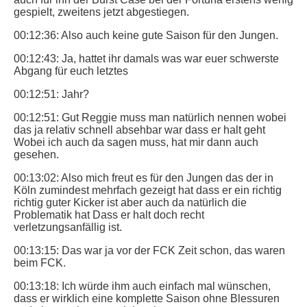
gespielt, zweitens jetzt abgestiegen.
00:12:36: Also auch keine gute Saison für den Jungen.
00:12:43: Ja, hattet ihr damals was war euer schwerste
Abgang für euch letztes
00:12:51: Jahr?
00:12:51: Gut Reggie muss man natürlich nennen wobei
das ja relativ schnell absehbar war dass er halt geht
Wobei ich auch da sagen muss, hat mir dann auch
gesehen.
00:13:02: Also mich freut es für den Jungen das der in
Köln zumindest mehrfach gezeigt hat dass er ein richtig
richtig guter Kicker ist aber auch da natürlich die
Problematik hat Dass er halt doch recht
verletzungsanfällig ist.
00:13:15: Das war ja vor der FCK Zeit schon, das waren
beim FCK.
00:13:18: Ich würde ihm auch einfach mal wünschen,
dass er wirklich eine komplette Saison ohne Blessuren